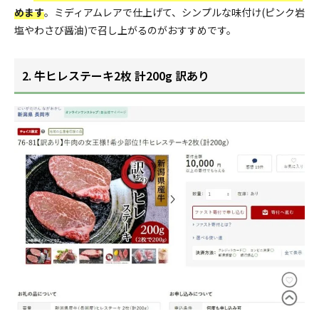
めます
。ミディアムレアで仕上げて、シンプルな味付け(ピンク岩
塩やわさび醤油)で召し上がるのがおすすめです。
2. 牛ヒレステーキ2枚 計200g 訳あり