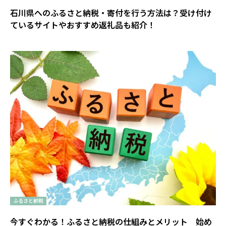
石川県へのふるさと納税・寄付を行う方法は？受け付け
ているサイトやおすすめ返礼品も紹介！
ふるさと納税
今すぐわかる！ふるさと納税の仕組みとメリット 始め