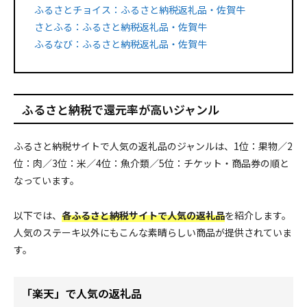
ふるさとチョイス：ふるさと納税返礼品・佐賀牛
さとふる：ふるさと納税返礼品・佐賀牛
ふるなび：ふるさと納税返礼品・佐賀牛
ふるさと納税で還元率が高いジャンル
ふるさと納税サイトで人気の返礼品のジャンルは、1位：果物／2
位：肉／3位：米／4位：魚介類／5位：チケット・商品券の順と
なっています。
以下では、
各ふるさと納税サイトで人気の返礼品
を紹介します。
人気のステーキ以外にもこんな素晴らしい商品が提供されていま
す。
「楽天」で人気の返礼品