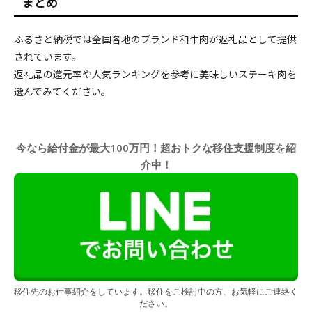
まとめ
ふるさと納税では全国各地のブランド和牛肉が返礼品として提供
されています。
返礼品の還元率や人気ランキングを参考に美味しいステーキ肉を
選んでみてください。
今なら給付金が最大100万円！超おトクな移住支援制度を紹
介中！
移住先のお仕事紹介をしています。移住をご検討中の方、お気軽にご連絡く
ださい。