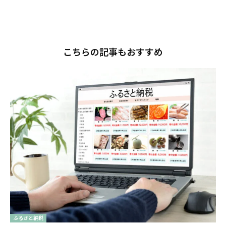
こちらの記事もおすすめ
ふるさと納税