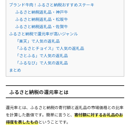
ブランド牛肉！ふるさと納税おすすめステーキ
ふるさと納税返礼品・神戸牛
ふるさと納税返礼品・松坂牛
ふるさと納税返礼品・佐賀牛
ふるさと納税で還元率が高いジャンル
「楽天」で人気の返礼品
「ふるさとチョイス」で人気の返礼品
「さとふる」で人気の返礼品
「ふるなび」で人気の返礼品
まとめ
ふるさと納税の還元率とは
還元率とは、ふるさと納税の寄付額と返礼品の市場価格との比率
を計算した数値です。簡単に言うと、
寄付額に対するお礼品のお
得度を表したもの
ということです。