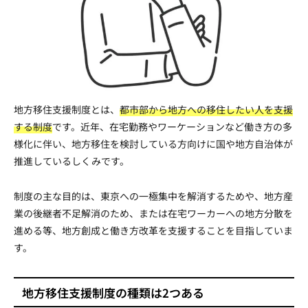
地方移住支援制度とは、
都市部から地方への移住したい人を支援
する制度
です。近年、在宅勤務やワーケーションなど働き方の多
様化に伴い、地方移住を検討している方向けに国や地方自治体が
推進しているしくみです。
制度の主な目的は、東京への一極集中を解消するためや、地方産
業の後継者不足解消のため、または在宅ワーカーへの地方分散を
進める等、地方創成と働き方改革を支援することを目指していま
す。
地方移住支援制度の種類は2つある