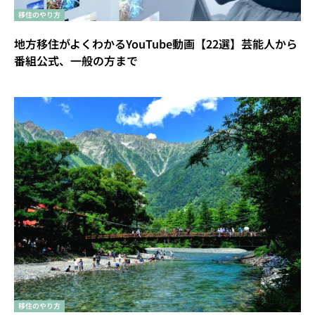
移住のやり方
地方移住がよくわかるYouTube動画【22選】芸能人から
番組公式、一般の方まで
移住のやり方