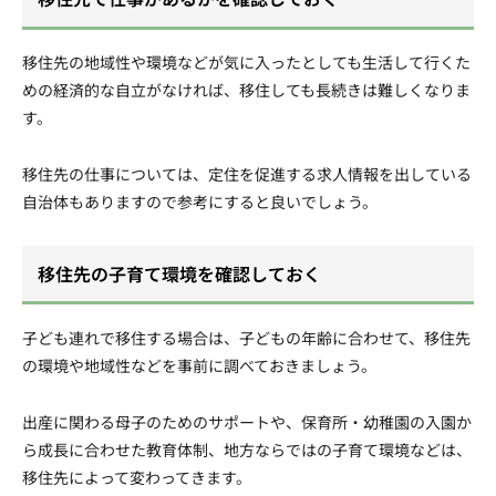
移住先の地域性や環境などが気に入ったとしても生活して行くた
めの経済的な自立がなければ、移住しても長続きは難しくなりま
す。
移住先の仕事については、定住を促進する求人情報を出している
自治体もありますので参考にすると良いでしょう。
移住先の子育て環境を確認しておく
子ども連れで移住する場合は、子どもの年齢に合わせて、移住先
の環境や地域性などを事前に調べておきましょう。
出産に関わる母子のためのサポートや、保育所・幼稚園の入園か
ら成長に合わせた教育体制、地方ならではの子育て環境などは、
移住先によって変わってきます。