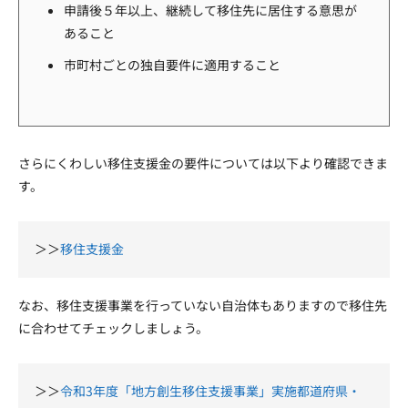
申請後５年以上、継続して移住先に居住する意思が
あること
市町村ごとの独自要件に適用すること
さらにくわしい移住支援金の要件については以下より確認できま
す。
＞＞
移住支援金
なお、移住支援事業を行っていない自治体もありますので移住先
に合わせてチェックしましょう。
＞＞
令和3年度「地方創生移住支援事業」実施都道府県・