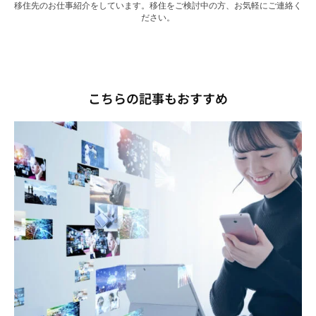
移住先のお仕事紹介をしています。移住をご検討中の方、お気軽にご連絡く
ださい。
こちらの記事もおすすめ