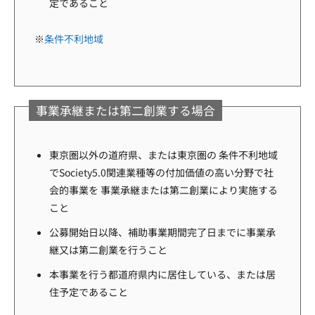
定であること
※
条件不利地域
事業承継または第二創業する場合
東京圏以外の道府県、または東京圏の 条件不利地域
でSociety5.0関連業種等の付加価値の高い分野で社
会的事業を 事業承継または第二創業により実施する
こと
公募開始日以降、補助事業期間完了日までに事業承
継又は第二創業を行うこと
本事業を行う都道府県内に居住している、または居
住予定であること