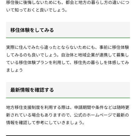
移住後に後悔しないためにも、都会と地方の暮らし方の違いにつ
いて知っておくと良いでしょう。
移住体験をしてみる
実際に住んでみたら違ったとならないためにも、事前に移住体験
してみるのも良いでしょう。自治体と地域企業が連携して募集し
ている移住体験プランを利用して、移住先の暮らしを体感してみ
ましょう
最新情報を確認する
地方移住支援制度を利用する際は、申請期間や条件などは随時更
新されている場合もありますので、公式のホームページで最新の
情報を確認して参考にしていきましょう。