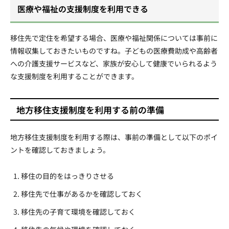
医療や福祉の支援制度を利用できる
移住先で定住を希望する場合、医療や福祉関係については事前に
情報収集しておきたいものですね。子どもの医療費助成や高齢者
への介護支援サービスなど、家族が安心して健康でいられるよう
な支援制度を利用することができます。
地方移住支援制度を利用する前の準備
地方移住支援制度を利用する際は、事前の準備として以下のポイ
ントを確認しておきましょう。
移住の目的をはっきりさせる
移住先で仕事があるかを確認しておく
移住先の子育て環境を確認しておく