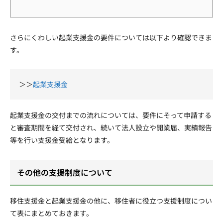
さらにくわしい起業支援金の要件については以下より確認できま
す。
＞＞
起業支援金
起業支援金の交付までの流れについては、要件にそって申請する
と審査期間を経て交付され、続いて法人設立や開業届、実績報告
等を行い支援金受給となります。
その他の支援制度について
移住支援金と起業支援金の他に、移住者に役立つ支援制度につい
て表にまとめておきます。