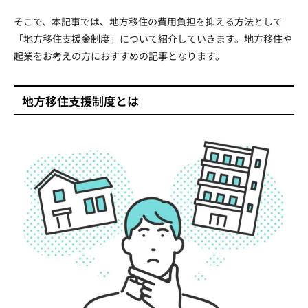
そこで、本記事では、地方移住の費用負担を抑える方法として
「地方移住支援金制度」について紹介していきます。地方移住や
起業をお考えの方におすすめの記事となります。
地方移住支援制度とは