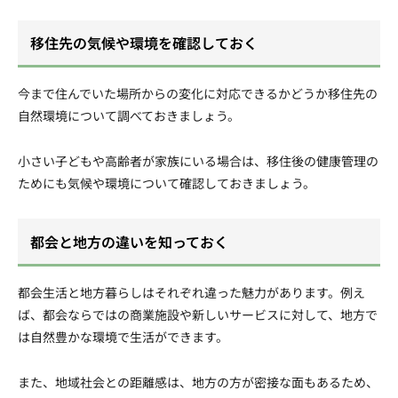
移住先の気候や環境を確認しておく
今まで住んでいた場所からの変化に対応できるかどうか移住先の
自然環境について調べておきましょう。
小さい子どもや高齢者が家族にいる場合は、移住後の健康管理の
ためにも気候や環境について確認しておきましょう。
都会と地方の違いを知っておく
都会生活と地方暮らしはそれぞれ違った魅力があります。例え
ば、都会ならではの商業施設や新しいサービスに対して、地方で
は自然豊かな環境で生活ができます。
また、地域社会との距離感は、地方の方が密接な面もあるため、