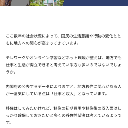
Facebook
Twitter
Copy URL
ここ数年の社会状況によって、国民の生活意識や行動の変化とと
もに地方への関心が高まってきています。
テレワークやオンライン学習などネット環境が整えば、地方でも
仕事と生活が両立できると考えている方も多いのではないでしょ
うか。
内閣府の公表するデータによりますと、地方移住に関心がある人
が一番気にしている点は「仕事と収入」となっています。
移住はしてみたいけれど、移住の初期費用や移住後の収入面はし
っかり確保しておきたいと多くの移住希望者は考えているようで
す。