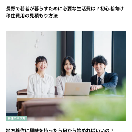
長野で若者が暮らすために必要な生活費は？初心者向け
移住費用の見積もり方法
移住のやり方
地方移住に興味を持ったら何から始めればいいの？