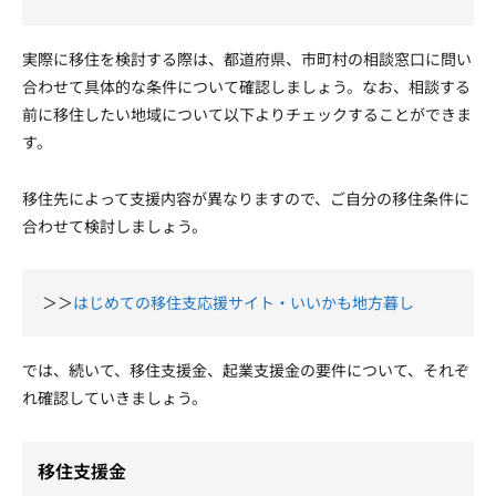
実際に移住を検討する際は、都道府県、市町村の相談窓口に問い
合わせて具体的な条件について確認しましょう。なお、相談する
前に移住したい地域について以下よりチェックすることができま
す。
移住先によって支援内容が異なりますので、ご自分の移住条件に
合わせて検討しましょう。
＞＞
はじめての移住支応援サイト・いいかも地方暮し
では、続いて、移住支援金、起業支援金の要件について、それぞ
れ確認していきましょう。
移住支援金