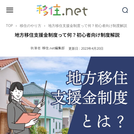
TOP
移住のやり方
地方移住支援金制度って何？初心者向け制度解説
地方移住支援金制度って何？初心者向け制度解説
執筆者
移住.net編集部
更新日 :
2023年4月20日