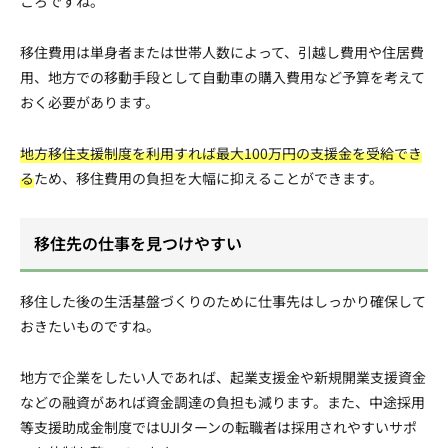
ころですね。
移住費用は単身者または世帯人数によって、引越し費用や住居費
用、地方での移動手段として自動車の購入費用など予算を考えて
おく必要があります。
地方移住支援制度を利用すれば最大100万円の支援金を受給でき
る
ため、移住費用の負担を大幅に抑えることができます。
移住先の仕事を見つけやすい
移住した後の生活基盤づくりのために仕事先はしっかり確保して
おきたいものですね。
地方で企業をしたい人であれば、起業支援金や新規開業支援資金
などの融資があれば資金調達の負担も減ります。また、中途採用
等支援助成金制度ではUJIターンの転職者は採用されやすいサポ