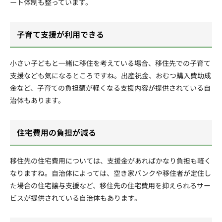
ート体制も整っています。
子育て支援が利用できる
小さい子どもと一緒に移住を考えている場合、移住先での子育て
支援なども気になるところですね。出産祝金、おむつ購入費助成
金など、子育ての負担額が軽くなる支援内容が提供されている自
治体もあります。
住宅費用の負担が減る
移住先の住宅費用については、支援金があればかなり負担も軽く
なりますね。自治体によっては、空き家バンクや移住者が定住し
た場合の住宅譲与支援など、移住先の住宅費用を抑えられるサー
ビスが提供されている自治体もあります。