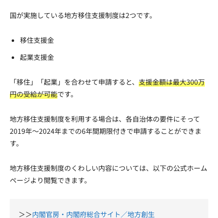
国が実施している地方移住支援制度は2つです。
移住支援金
起業支援金
「移住」「起業」を合わせて申請すると、
支援金額は最大300万
円の受給が可能
です。
地方移住支援制度を利用する場合は、各自治体の要件にそって
2019年〜2024年までの6年間期限付きで申請することができま
す。
地方移住支援制度のくわしい内容については、以下の公式ホーム
ページより閲覧できます。
＞＞
内閣官房・内閣府総合サイト／地方創生