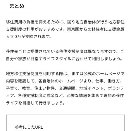
まとめ
移住費用の負担を抑えるために、国や地方自治体が行う地方移住
支援制度の利用がおすすめです。東京圏からの移住者に支援金最
大100万が支給されます。
移住先ごとに提供されている移住支援制度は異なりますので、ご
自分や家族が目指すライフスタイルに合わせて利用しましょう。
地方移住支援制度を利用する際は、まずは公式のホームページで
内容を確認して、各自治体のホームページより、仕事、働き方、
子育て、教育、住まい物件、交通機関、地域イベント、ボランテ
ィア、各種支援制度助成金など、必要な情報を集めて理想の移住
ライフを目指して行きましょう。
参考にしたURL