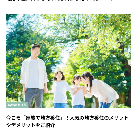
移住のやり方
今こそ「家族で地方移住」！人気の地方移住のメリット
やデメリットをご紹介