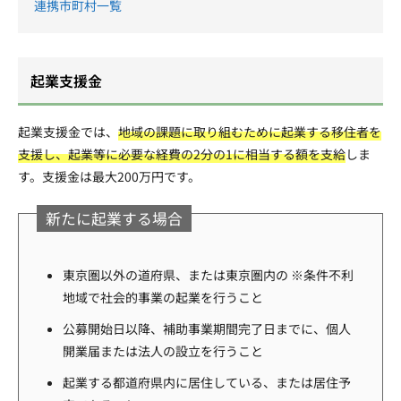
連携市町村一覧
起業支援金
起業支援金では、
地域の課題に取り組むために起業する移住者を
支援し、起業等に必要な経費の2分の1に相当する額を支給
しま
す。支援金は最大200万円です。
新たに起業する場合
東京圏以外の道府県、または東京圏内の ※条件不利
地域で社会的事業の起業を行うこと
公募開始日以降、補助事業期間完了日までに、個人
開業届または法人の設立を行うこと
起業する都道府県内に居住している、または居住予