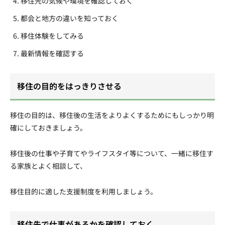
移住先の気候や環境を確認しておく
都会と地方の違いを知っておく
移住体験をしてみる
最新情報を確認する
移住の目的をはっきりさせる
移住の目的は、移住後の生活をよりよくするためにもしっかり明
確にしておきましょう。
移住後の仕事や子育てやライフスタイ等について、一緒に移住す
る家族とよく相談して、
移住目的に適した支援制度を利用しましょう。
移住先で仕事があるかを確認しておく