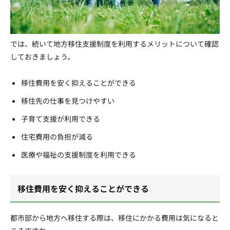
では、続いて地方移住支援制度を利用するメリットについて確認
しておきましょう。
移住費用を安く抑えることができる
移住先の仕事を見つけやすい
子育て支援が利用できる
住宅費用の負担が減る
医療や福祉の支援制度を利用できる
移住費用を安く抑えることができる
都市部から地方へ移住する際は、移住にかかる費用は気になると