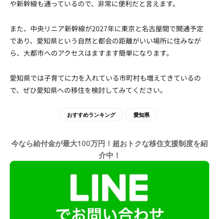
や新幹線も通っているので、非常に便利だと言えます。
また、中央リニア新幹線が2027年に東京と名古屋間で開通予定
であり、愛知県という自然と都会の距離がいい場所に住みなが
ら、大都市へのアクセスはますます簡単になります。
愛知県では子育てに力を入れている市町村も増えてきているの
で、ぜひ愛知県への移住を検討してみてください。
おすすめランキング
愛知県
今なら給付金が最大100万円！超おトクな移住支援制度を紹
介中！