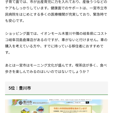
子育て面では、市が出産育児に力を入れており、産後うつなどの
ケアもしっかりしています。健康面でのサポートは、一宮市立市
民病院をはじめとする多くの医療機関が充実しており、緊急時で
も安心です。
ショッピング面では、イオンモール木曽川や隣の岐阜県にコスト
コ岐阜羽島倉庫店があるのですが、車がないと行けません。車の
購入を考えている方や、すでに持っている移住者におすすめで
す。
あとは一宮市はモーニング文化が盛んです。喫茶店が多く、食べ
歩きを楽しんでみるのはいいのではないでしょうか？
5位：豊川市