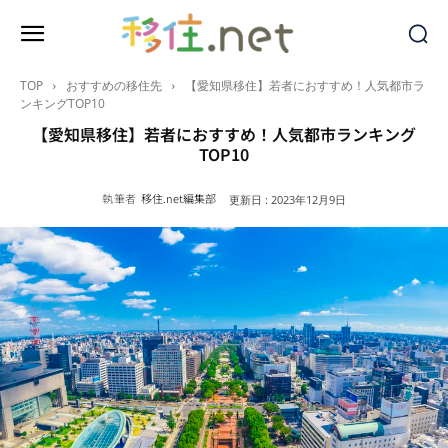
TOP
おすすめの移住先
【愛知県移住】若者におすすめ！人気都市ラ
ンキングTOP10
【愛知県移住】若者におすすめ！人気都市ランキング
TOP10
執筆者
移住.net編集部
更新日 :
2023年12月9日