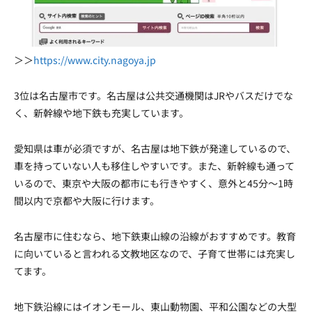
＞＞
https://www.city.nagoya.jp
3位は名古屋市です。名古屋は公共交通機関はJRやバスだけでな
く、新幹線や地下鉄も充実しています。
愛知県は車が必須ですが、名古屋は地下鉄が発達しているので、
車を持っていない人も移住しやすいです。また、新幹線も通って
いるので、東京や大阪の都市にも行きやすく、意外と45分〜1時
間以内で京都や大阪に行けます。
名古屋市に住むなら、地下鉄東山線の沿線がおすすめです。教育
に向いていると言われる文教地区なので、子育て世帯には充実し
てます。
地下鉄沿線にはイオンモール、東山動物園、平和公園などの大型