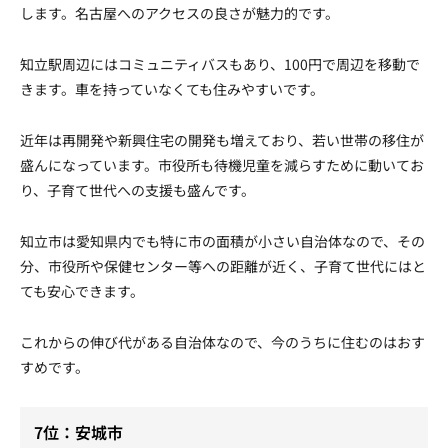
します。名古屋へのアクセスの良さが魅力的です。
知立駅周辺にはコミュニティバスもあり、100円で周辺を移動で
きます。車を持っていなくても住みやすいです。
近年は再開発や新興住宅の開発も増えており、若い世帯の移住が
盛んになっています。市役所も待機児童を減らすために動いてお
り、子育て世代への支援も盛んです。
知立市は愛知県内でも特に市の面積が小さい自治体なので、その
分、市役所や保健センター等への距離が近く、子育て世代にはと
ても安心できます。
これからの伸び代がある自治体なので、今のうちに住むのはおす
すめです。
7位：安城市