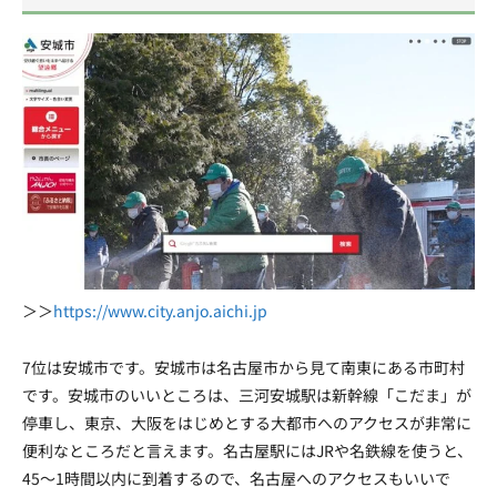
＞＞
https://www.city.anjo.aichi.jp
7位は安城市です。安城市は名古屋市から見て南東にある市町村
です。安城市のいいところは、三河安城駅は新幹線「こだま」が
停車し、東京、大阪をはじめとする大都市へのアクセスが非常に
便利なところだと言えます。名古屋駅にはJRや名鉄線を使うと、
45〜1時間以内に到着するので、名古屋へのアクセスもいいで