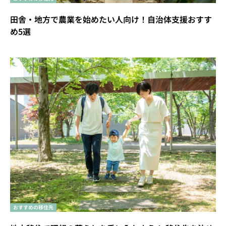
田舎・地方で農業を始めたい人向け！自治体支援おすす
め5選
おすすめの移住先