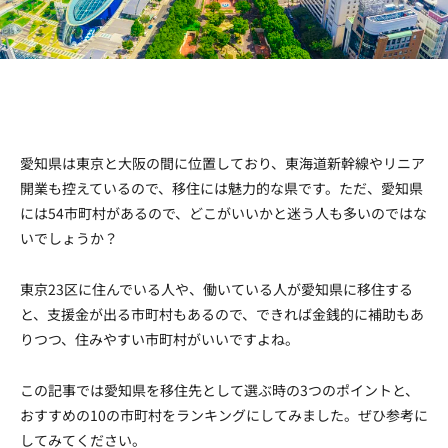
Facebook
Twitter
Copy URL
愛知県は東京と大阪の間に位置しており、東海道新幹線やリニア
開業も控えているので、移住には魅力的な県です。ただ、愛知県
には54市町村があるので、どこがいいかと迷う人も多いのではな
いでしょうか？
東京23区に住んでいる人や、働いている人が愛知県に移住する
と、支援金が出る市町村もあるので、できれば金銭的に補助もあ
りつつ、住みやすい市町村がいいですよね。
この記事では愛知県を移住先として選ぶ時の3つのポイントと、
おすすめの10の市町村をランキングにしてみました。ぜひ参考に
してみてください。