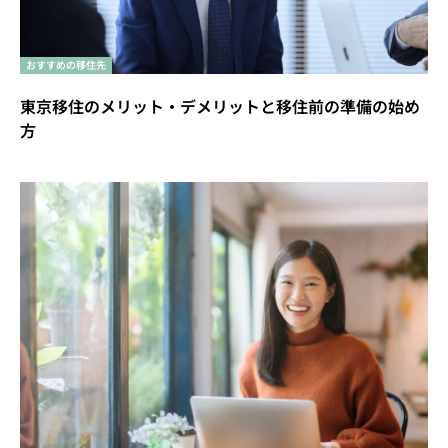
おすすめの移住先
東京移住のメリット・デメリットと移住前の準備の始め
方