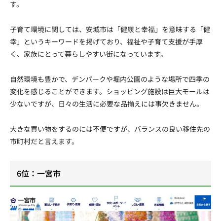
す。
子育て環境に関しては、安城市は「健康と幸福」を意味する「健
幸」というキーワードを掲げており、福祉や子育て支援が手厚
く、家族にとって暮らしやすい街になっています。
自然環境も豊かで、デンパークや堀内公園のような場所で四季の
変化を感じることができます。ショッピング施設は巨大モールは
少ないですが、日々の生活に必要な品揃えには事欠きません。
大きな買い物をするのには不便ですが、バランスの良い移住先の
市町村だと言えます。
6位：一宮市