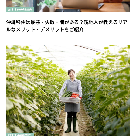
おすすめの移住先
沖縄移住は最悪・失敗・闇がある？現地人が教えるリア
ルなメリット・デメリットをご紹介
おすすめの移住先