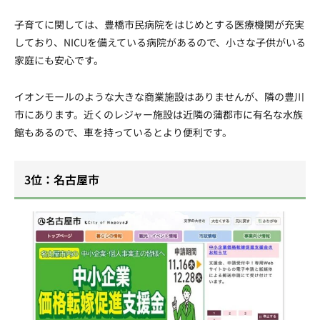
子育てに関しては、豊橋市民病院をはじめとする医療機関が充実
しており、NICUを備えている病院があるので、小さな子供がいる
家庭にも安心です。
イオンモールのような大きな商業施設はありませんが、隣の豊川
市にあります。近くのレジャー施設は近隣の蒲郡市に有名な水族
館もあるので、車を持っているとより便利です。
3位：名古屋市