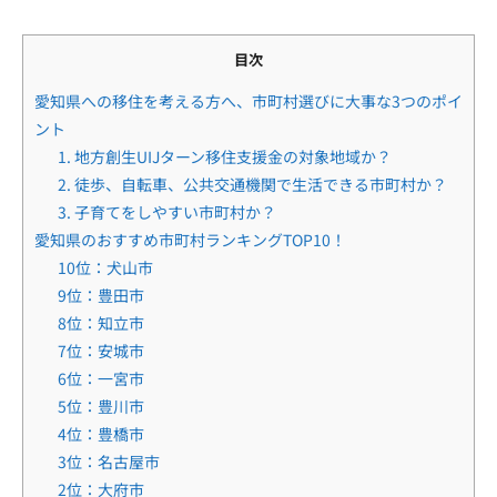
目次
愛知県への移住を考える方へ、市町村選びに大事な3つのポイ
ント
1. 地方創生UIJターン移住支援金の対象地域か？
2. 徒歩、自転車、公共交通機関で生活できる市町村か？
3. 子育てをしやすい市町村か？
愛知県のおすすめ市町村ランキングTOP10！
10位：犬山市
9位：豊田市
8位：知立市
7位：安城市
6位：一宮市
5位：豊川市
4位：豊橋市
3位：名古屋市
2位：大府市