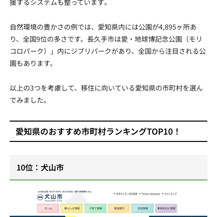
援するシステムも整っています​。
自然環境の豊かさの例では、愛知県内には公園が4,895ヶ所あ
り、全国9位の多さです。長久手市は愛・地球博記念公園（モリ
コロパーク）」内にジブリパークがあり、全国から注目される公
園もあります。
以上の3つを考慮して、移住に向いている愛知県の市町村を選ん
でみました。
愛知県のおすすめ市町村ランキングTOP10！
10位：犬山市