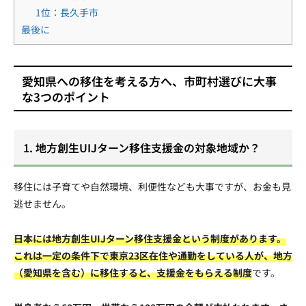
1位：長久手市
最後に
愛知県への移住を考える方へ、市町村選びに大事
な3つのポイント
1. 地方創生UIJターン移住支援金の対象地域か？
移住には子育てや自然環境、利便性なども大事ですが、お金も見
逃せません。
日本には地方創生UIJターン移住支援金という制度があります。
これは一定の条件下で東京23区在住や通勤をしている人が、地方
（愛知県を含む）に移住すると、支援金をもらえる制度
です。