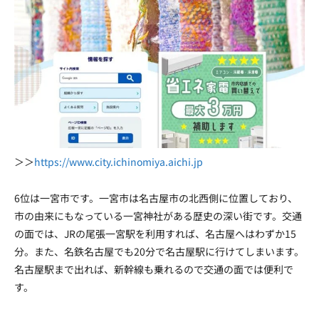
＞＞
https://www.city.ichinomiya.aichi.jp
6位は一宮市です。一宮市は名古屋市の北西側に位置しており、
市の由来にもなっている一宮神社がある歴史の深い街です。交通
の面では、JRの尾張一宮駅を利用すれば、名古屋へはわずか15
分。また、名鉄名古屋でも20分で名古屋駅に行けてしまいます。
名古屋駅まで出れば、新幹線も乗れるので交通の面では便利で
す。