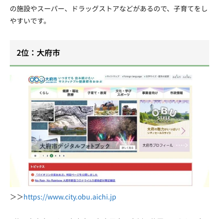
の施設やスーパー、ドラッグストアなどがあるので、子育てをし
やすいです。
2位：大府市
＞＞
https://www.city.obu.aichi.jp