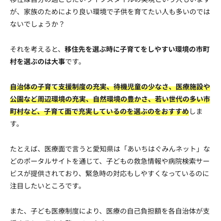
が、家族のためにより良い環境で子供を育てたい人も多いのでは
ないでしょうか？
それを考えると、
移住先を選ぶ時に子育てをしやすい環境の市町
村を選ぶのは大事
です。
自治体の子育て支援制度の充実、待機児童の少なさ、医療施設や
公園など周辺環境の充実、自然環境の豊かさ、若い世代の多い市
町村など、子育て面で充実しているのを選ぶのをおすすめ
しま
す。
たとえば、医療面で言うと愛知県は「あいちはぐみんネット」な
どのポータルサイトを通じて、子どもの救急情報や病院検索サー
ビスが提供されており、緊急時の対応もしやすくなっているのに
注目したいところです。
また、子ども医療制度により、医療の自己負担額を各自治体が支