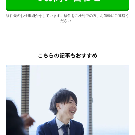
移住先のお仕事紹介をしています。移住をご検討中の方、お気軽にご連絡く
ださい。
こちらの記事もおすすめ