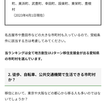
町、美浜町、武豊町、幸田町、設楽町、東栄町、豊根
村
（2023年4月1日現在）
名古屋市や豊田市などの大きな市町村も入っているので、受給条
件に該当する方は考慮してみてください。
当ランキングは全て地方創生UIJターン移住支援金が出る愛知県
の市町村を選んでいます。
2. 徒歩、自転車、公共交通機関で生活できる市町村
か？
移住において、東京や大阪などの都心から移る人も多いのではな
いでしょうか？