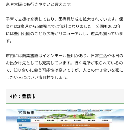
京や大阪にも行きやすいと言えます。
子育て支援は充実しており、医療費助成も拡大されています。保
育料は3歳児から5歳児までは無料になりました。公園も2022年
には豊川公園のこども広場がリニューアルし、遊具も揃っていま
す。
市内には商業施設はイオンモール豊川があり、日常生活や休日の
お出かけ先としても充実しています。行く場所が限られているの
で、知り合いに会う可能性は高いですが、人との付き合いを密に
したい人にはいい市町村でしょう。
4位：豊橋市