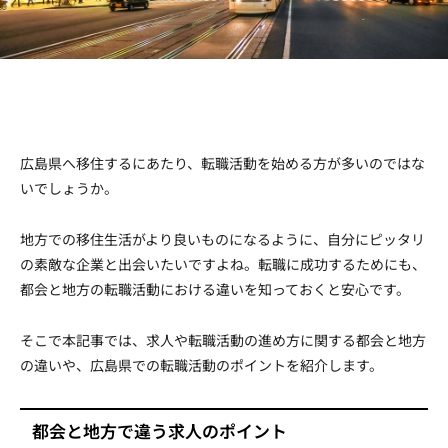
Facebook
Twitter
Copy URL
広島県へ移住するにあたり、転職活動を始める方が多いのではな
いでしょうか。
地方での移住生活がより良いものになるように、自分にピッタリ
の素敵な企業と出会いたいですよね。転職に成功するためにも、
都会と地方の転職活動における違いを知っておくと安心です。
そこで本記事では、求人や転職活動の進め方に関する都会と地方
の違いや、広島県での転職活動のポイントを紹介します。
都会と地方で違う求人のポイント