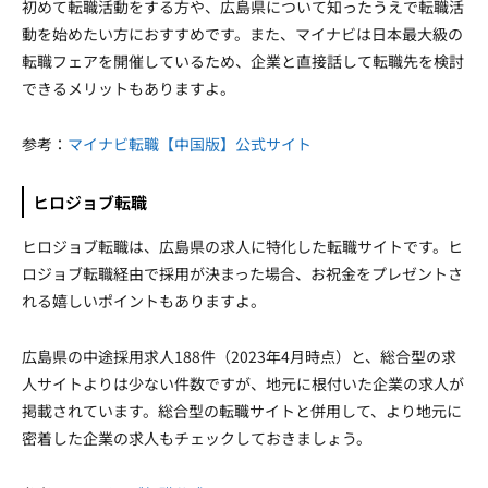
初めて転職活動をする方や、広島県について知ったうえで転職活
動を始めたい方におすすめです。また、マイナビは日本最大級の
転職フェアを開催しているため、企業と直接話して転職先を検討
できるメリットもありますよ。
参考：
マイナビ転職【中国版】公式サイト
ヒロジョブ転職
ヒロジョブ転職は、広島県の求人に特化した転職サイトです。ヒ
ロジョブ転職経由で採用が決まった場合、お祝金をプレゼントさ
れる嬉しいポイントもありますよ。
広島県の中途採用求人188件（2023年4月時点）と、総合型の求
人サイトよりは少ない件数ですが、地元に根付いた企業の求人が
掲載されています。総合型の転職サイトと併用して、より地元に
密着した企業の求人もチェックしておきましょう。