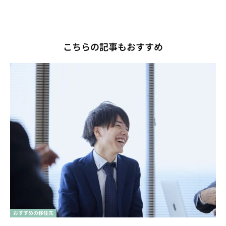
こちらの記事もおすすめ
おすすめの移住先