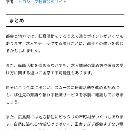
参考：
ヒロジョブ転職公式サイト
まとめ
都会と地方では、転職活動をするうえで違うポイントがいくつも
あります。求人でチェックする項目ごとに、都会との違いを感じ
るかもしれません。
また、転職活動を進めるなかでも、求人情報の集め方や選考の受
け方に関する違いに困惑する可能性もあります。
自分に合う企業に出会い、スムーズに転職活動を進めるために
も、移住先の知識や頼れる転職サービスを事前に確認しておきま
しょう。
また、広島県には地方移住にピッタリの市町村がいくつもありま
す。自然に溢れる地域だけではなく、田舎すぎず都会すぎない穏