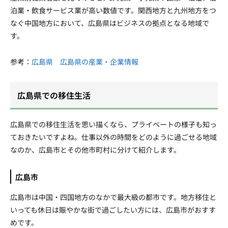
泊業・飲食サービス業が高い数値です。関西地方と九州地方をつ
なぐ中国地方において、広島県はビジネスの拠点となる地域で
す。
参考：
広島県 広島県の産業・企業情報
広島県での移住生活
広島県での移住生活を思い描くなら、プライベートの様子も知っ
ておきたいですよね。仕事以外の時間をどのように過ごせる地域
なのか、広島市とその他市町村に分けて紹介します。
広島市
広島市は中国・四国地方のなかで最大級の都市です。地方移住と
いっても休日は賑やかな街で過ごしたい方には、広島市がおすす
めです。