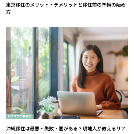
東京移住のメリット・デメリットと移住前の準備の始め
方
おすすめの移住先
沖縄移住は最悪・失敗・闇がある？現地人が教えるリア