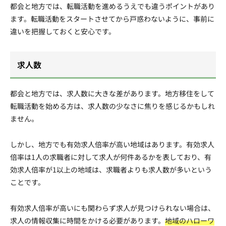
都会と地方では、転職活動を進めるうえでも違うポイントがあり
ます。転職活動をスタートさせてから戸惑わないように、事前に
違いを把握しておくと安心です。
求人数
都会と地方では、求人数に大きな差があります。地方移住をして
転職活動を始める方は、求人数の少なさに焦りを感じるかもしれ
ません。
しかし、地方でも有効求人倍率が高い地域はあります。有効求人
倍率は1人の求職者に対して求人が何件あるかを表しており、有
効求人倍率が1以上の地域は、求職者よりも求人数が多いという
ことです。
有効求人倍率が高いにも関わらず求人が見つけられない場合は、
求人の情報収集に時間をかける必要があります。
地域のハローワ