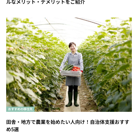
ルなメリット・デメリットをご紹介
おすすめの移住先
田舎・地方で農業を始めたい人向け！自治体支援おすす
め5選