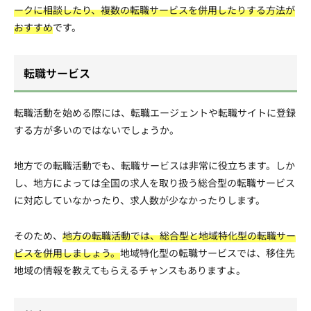
ークに相談したり、複数の転職サービスを併用したりする方法が
おすすめ
です。
転職サービス
転職活動を始める際には、転職エージェントや転職サイトに登録
する方が多いのではないでしょうか。
地方での転職活動でも、転職サービスは非常に役立ちます。しか
し、地方によっては全国の求人を取り扱う総合型の転職サービス
に対応していなかったり、求人数が少なかったりします。
そのため、
地方の転職活動では、総合型と地域特化型の転職サー
ビスを併用しましょう。
地域特化型の転職サービスでは、移住先
地域の情報を教えてもらえるチャンスもありますよ。