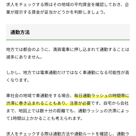
求人をチェックする際はその地域の平均賃金を確認しておき、企
業が提示する賃金が妥当かどうかを判断しましょう。
通勤方法
地方では都会のように、満員電車に押し込まれて通勤することは
滅多にありません。
しかし、地方では電車通勤だけではなく車通勤になる可能性が高
くなります。
車社会の地域で車通勤をする場合、
毎日通勤ラッシュの時間帯に
渋滞に巻き込まれることもあり、注意が必要
です。自宅から会社
まで、地図上では数十分の距離でも、通勤ラッシュの渋滞によっ
て1時間以上かかることも考えられます。
求人をチェックする際は通勤方法や通勤ルートを確認し、通勤ラ