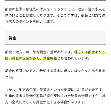
都会の基準で移住先の求人をチェックすると、理想に合う求人を
見つけることは難しくなります。そこでまずは、都会と地方で違
う求人のポイントを紹介します。
賃金
都会と地方では、平均賃金に差があります。
地方では都会よりも
低い賃金の企業が多く、賃金格差
とも言われています。
都会の感覚でいると、希望する賃金の求人にはなかなか出会えま
せん。
しかし、地方の企業＝低賃金といった認識には注意が必要です。
企業の賃金は物価や家賃相場が反映された結果の金額ですが、地
方の企業だとしても賃金が低すぎる場合があります。