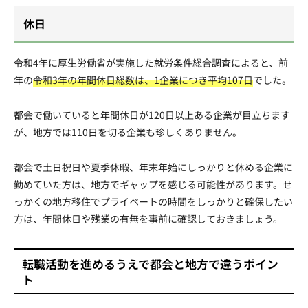
休日
令和4年に厚生労働省が実施した就労条件総合調査によると、前
年の
令和3年の年間休日総数は、1企業につき平均107日
でした。
都会で働いていると年間休日が120日以上ある企業が目立ちます
が、地方では110日を切る企業も珍しくありません。
都会で土日祝日や夏季休暇、年末年始にしっかりと休める企業に
勤めていた方は、地方でギャップを感じる可能性があります。せ
っかくの地方移住でプライベートの時間をしっかりと確保したい
方は、年間休日や残業の有無を事前に確認しておきましょう。
転職活動を進めるうえで都会と地方で違うポイン
ト