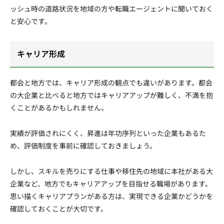
ッシュ時の道路状況を地域の方や転職エージェントに聞いておく
と安心です。
キャリア形成
都会と地方では、キャリア形成の観点でも違いがあります。都会
の大企業と比べると地方ではキャリアアップが難しく、不満を抱
くことがあるかもしれません。
実績が評価されにくく、昇進は年功序列といった企業もあるた
め、評価制度を事前に確認しておきましょう。
しかし、スキルを売りにする仕事や移住先の地域に本社がある大
企業など、地方でもキャリアアップを目指せる職場があります。
思い描くキャリアプランがある方は、実現できる企業かどうかを
確認しておくことが大切です。