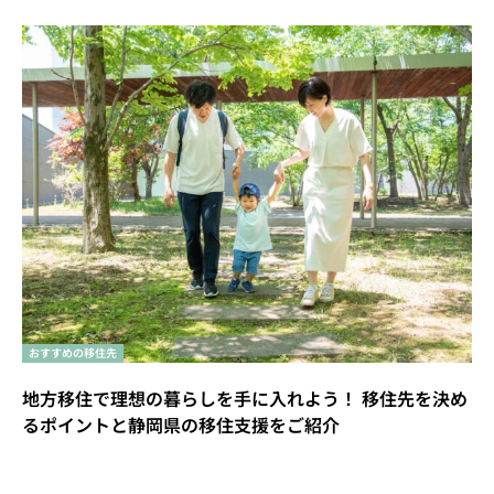
おすすめの移住先
地方移住で理想の暮らしを手に入れよう！ 移住先を決め
るポイントと静岡県の移住支援をご紹介