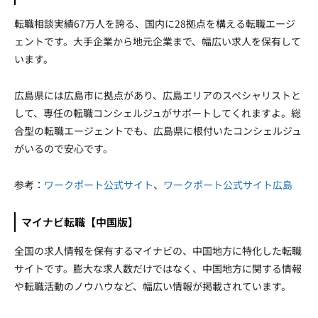
転職相談実績67万人を誇る、国内に28拠点を構える転職エージ
ェントです。大手企業から地元企業まで、幅広い求人を保有して
います。
広島県には広島市に拠点があり、広島エリアのスペシャリストと
して、専任の転職コンシェルジュがサポートしてくれますよ。総
合型の転職エージェントでも、広島県に根付いたコンシェルジュ
がいるので安心です。
参考：
ワークポート公式サイト
、
ワークポート公式サイト広島
マイナビ転職【中国版】
全国の求人情報を保有するマイナビの、中国地方に特化した転職
サイトです。膨大な求人数だけではなく、中国地方に関する情報
や転職活動のノウハウなど、幅広い情報が掲載されています。