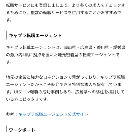
転職サービスにも登録しましょう。より多くの求人をチェックす
るためにも、複数の転職サービスを併用することがおすすめで
す。
キャプラ転職エージェント
キャプラ転職エージェントは、岡山県・広島県・香川県・愛媛県
の瀬戸内4県に拠点を置いた地元密着型の転職エージェントで
す。
地元の企業と強力なコネクションで繋がっており、キャプラ転職
エージェントだからこそ紹介できる特別な求人も保有していま
す。UIターン転職の成功事例もあり、広島県への移住を検討して
いる方にピッタリです。
参考：
キャプラ転職エージェント公式サイト
ワークポート