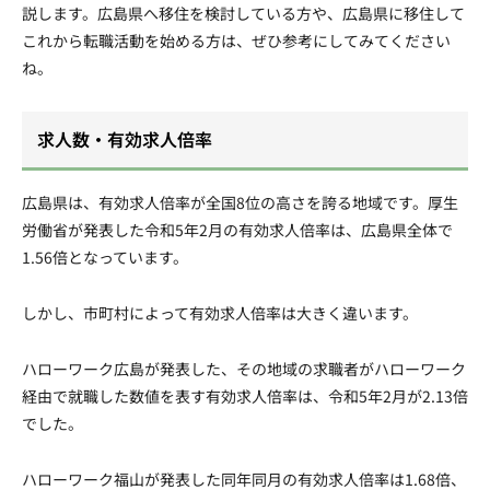
説します。広島県へ移住を検討している方や、広島県に移住して
これから転職活動を始める方は、ぜひ参考にしてみてください
ね。
求人数・有効求人倍率
広島県は、有効求人倍率が全国8位の高さを誇る地域です。厚生
労働省が発表した令和5年2月の有効求人倍率は、広島県全体で
1.56倍となっています。
しかし、市町村によって有効求人倍率は大きく違います。
ハローワーク広島が発表した、その地域の求職者がハローワーク
経由で就職した数値を表す有効求人倍率は、令和5年2月が2.13倍
でした。
ハローワーク福山が発表した同年同月の有効求人倍率は1.68倍、