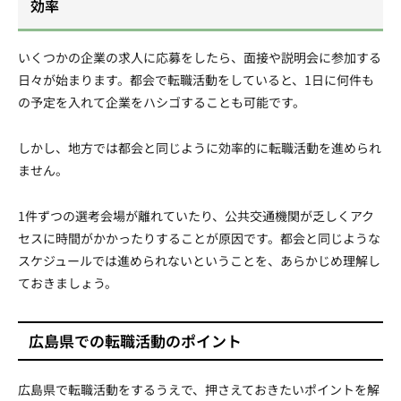
効率
いくつかの企業の求人に応募をしたら、面接や説明会に参加する
日々が始まります。都会で転職活動をしていると、1日に何件も
の予定を入れて企業をハシゴすることも可能です。
しかし、地方では都会と同じように効率的に転職活動を進められ
ません。
1件ずつの選考会場が離れていたり、公共交通機関が乏しくアク
セスに時間がかかったりすることが原因です。都会と同じような
スケジュールでは進められないということを、あらかじめ理解し
ておきましょう。
広島県での転職活動のポイント
広島県で転職活動をするうえで、押さえておきたいポイントを解