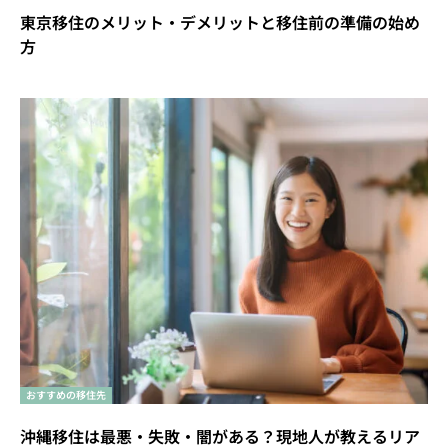
東京移住のメリット・デメリットと移住前の準備の始め
方
おすすめの移住先
沖縄移住は最悪・失敗・闇がある？現地人が教えるリア