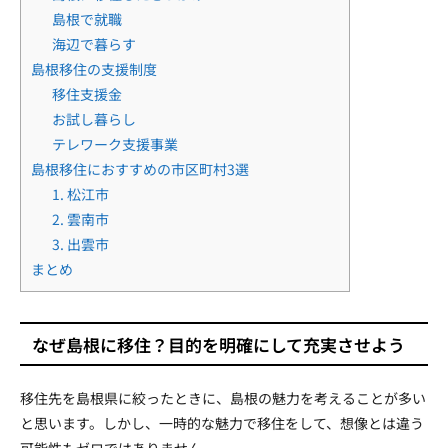
島根で就職
海辺で暮らす
島根移住の支援制度
移住支援金
お試し暮らし
テレワーク支援事業
島根移住におすすめの市区町村3選
1. 松江市
2. 雲南市
3. 出雲市
まとめ
なぜ島根に移住？目的を明確にして充実させよう
移住先を島根県に絞ったときに、島根の魅力を考えることが多い
と思います。しかし、一時的な魅力で移住をして、想像とは違う