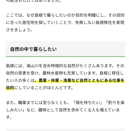
可能性もゼロではありません。
ここでは、なぜ島根で暮らしたいのか目的を明確にし、その目的
に合った居住地を探していくことで、失敗しない島根移住を実現
させましょう。
自然の中で暮らしたい
島根には、海山川を含め特徴的な自然がたくさんあります。その
自然の恩恵を受け、農林水産物も充実しています。島根に移住し
たい人の多くは
、農業・林業・漁業など自然とともにある仕事を
目的
にしていることがほとんどです。
また、職業までには至らなくとも、「畑を持ちたい」「釣りを楽
しみたい」など、趣味として自然を求めてくる人も増えていま
す。