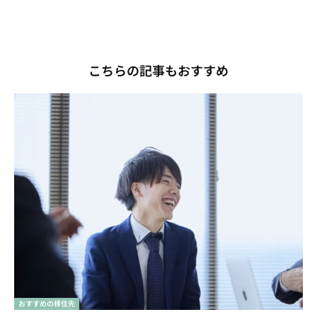
こちらの記事もおすすめ
おすすめの移住先