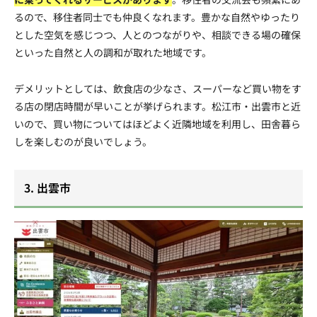
るので、移住者同士でも仲良くなれます。豊かな自然やゆったり
とした空気を感じつつ、人とのつながりや、相談できる場の確保
といった自然と人の調和が取れた地域です。
デメリットとしては、飲食店の少なさ、スーパーなど買い物をす
る店の閉店時間が早いことが挙げられます。松江市・出雲市と近
いので、買い物についてはほどよく近隣地域を利用し、田舎暮ら
しを楽しむのが良いでしょう。
3. 出雲市