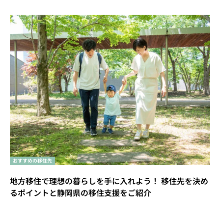
おすすめの移住先
地方移住で理想の暮らしを手に入れよう！ 移住先を決め
るポイントと静岡県の移住支援をご紹介