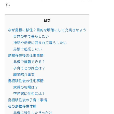
す。
目次
なぜ島根に移住？目的を明確にして充実させよう
自然の中で暮らしたい
神話や伝統に囲まれて暮らしたい
島根で起業したい
島根移住後の仕事事情
島根で就職できる？
子育てとの両立は？
職業紹介事業
島根移住後の住宅事情
家賃の相場は？
空き家に住むには？
島根移住後の子育て事情
私の島根移住体験
島根に移住したきっかけ