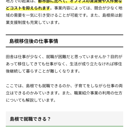
地方での起業は、
都市部に比べて、オフィスの賃貸費や人件費な
どコストを抑えられます
。事業内容によっては、競合が少なく地
域の需要を一気に引き受けることが可能です。また、島根県は創
業支援制度も充実しています。
島根移住後の仕事事情
田舎は仕事が少なく、就職が困難だと思っていませんか？目的が
あって移住してきても仕事がなく、生活が成り立たなければ移住
後継続して暮らすことが難しくなります。
ここでは、島根でも就職できるのか、子育てをしながら仕事の両
立はできるのかみていきます。また、職業紹介事業の利用の仕方
についても解説しています。
島根で就職できる？