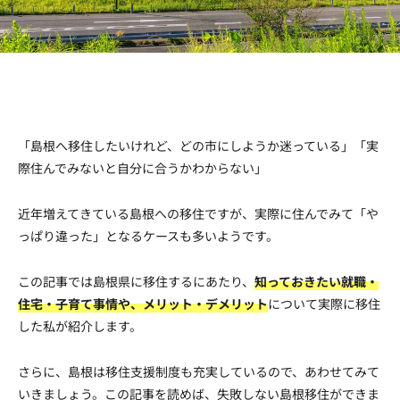
Facebook
Twitter
Copy URL
「島根へ移住したいけれど、どの市にしようか迷っている」「実
際住んでみないと自分に合うかわからない」
近年増えてきている島根への移住ですが、実際に住んでみて「や
っぱり違った」となるケースも多いようです。
この記事では島根県に移住するにあたり、
知っておきたい就職・
住宅・子育て事情や、メリット・デメリット
について実際に移住
した私が紹介します。
さらに、島根は移住支援制度も充実しているので、あわせてみて
いきましょう。この記事を読めば、失敗しない島根移住ができま