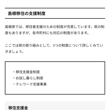
島根移住の支援制度
島根県では、移住者支援のための制度が充実しています。県の制
度もありますが、各市町村にも対応の制度があります。
ここでは県の取り組みとして、3つの制度について詳しくみてい
きましょう。
・移住支援金制度
・お試し暮らし制度
・テレワーク支援事業
移住支援金