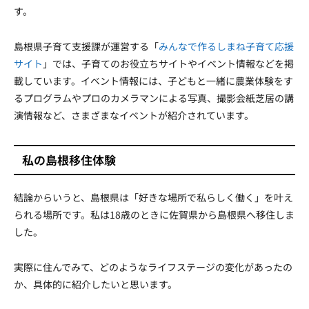
す。
島根県子育て支援課が運営する「
みんなで作るしまね子育て応援
サイト
」では、子育てのお役立ちサイトやイベント情報などを掲
載しています。イベント情報には、子どもと一緒に農業体験をす
るプログラムやプロのカメラマンによる写真、撮影会紙芝居の講
演情報など、さまざまなイベントが紹介されています。
私の島根移住体験
結論からいうと、島根県は「好きな場所で私らしく働く」を叶え
られる場所です。私は18歳のときに佐賀県から島根県へ移住しま
した。
実際に住んでみて、どのようなライフステージの変化があったの
か、具体的に紹介したいと思います。