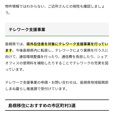
物件情報ではわからない、ご近所さんとの相性も確認しましょ
う。
テレワーク支援事業
島根県では、
県外在住者を対象にテレワーク支援事業を行ってい
ます
。今後島根県内に転居し、テレワークにより業務を行う人に
向けて、通信環境整備を行ったり、通信費を負担したり、シェア
オフィスの使用料を補助したりすることでテレワークの充実を図
っています。
テレワーク支援事業の申請・お問い合わせは、島根県地域振興部
しまね暮らし推進課で受付けています。
島根移住におすすめの市区町村3選