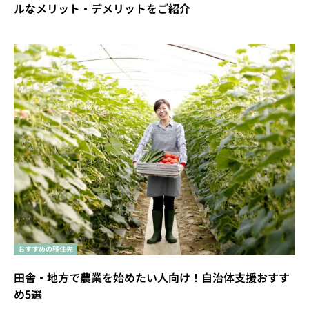
ルなメリット・デメリットをご紹介
おすすめの移住先
田舎・地方で農業を始めたい人向け！自治体支援おすす
め5選