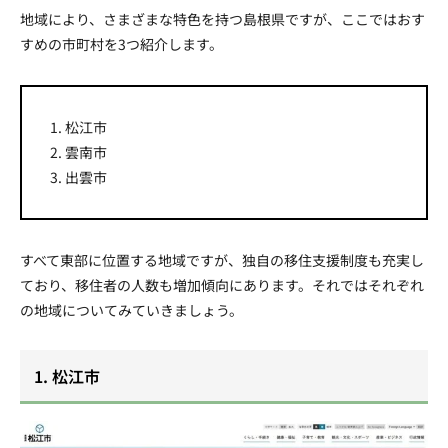
地域により、さまざまな特色を持つ島根県ですが、ここではおす
すめの市町村を3つ紹介します。
1. 松江市
2. 雲南市
3. 出雲市
すべて東部に位置する地域ですが、独自の移住支援制度も充実し
ており、移住者の人数も増加傾向にあります。それではそれぞれ
の地域についてみていきましょう。
1. 松江市