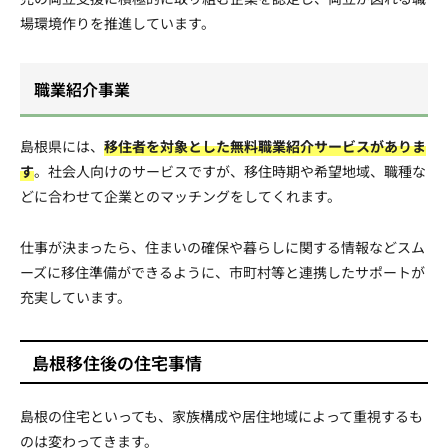
場環境作りを推進しています。
職業紹介事業
島根県には、
移住者を対象とした無料職業紹介サービスがありま
す
。社会人向けのサービスですが、移住時期や希望地域、職種な
どに合わせて企業とのマッチングをしてくれます。
仕事が決まったら、住まいの確保や暮らしに関する情報などスム
ーズに移住準備ができるように、市町村等と連携したサポートが
充実しています。
島根移住後の住宅事情
島根の住宅といっても、家族構成や居住地域によって重視するも
のは変わってきます。